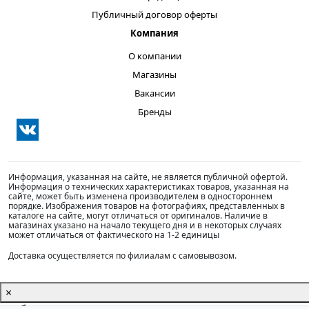
Публичный договор оферты
Компания
О компании
Магазины
Вакансии
Бренды
Информация, указанная на сайте, не является публичной офертой.
Информация о технических характеристиках товаров, указанная на
сайте, может быть изменена производителем в одностороннем
порядке. Изображения товаров на фотографиях, представленных в
каталоге на сайте, могут отличаться от оригиналов. Наличие в
магазинах указано на начало текущего дня и в некоторых случаях
может отличаться от фактического на 1-2 единицы
Доставка осуществляется по филиалам с самовывозом.
×