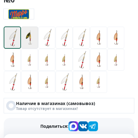
Наличие в магазинах (самовывоз)
Товар отсутствует в магазинах!
Поделиться: