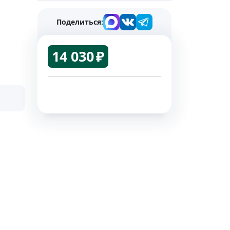
Поделиться:
14 030 ₽